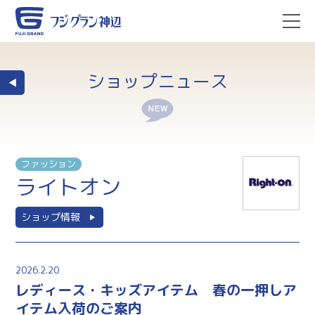
ショップニュース
ファッション
ライトオン
ショップ情報
2026.2.20
レディース・キッズアイテム 春の一押しア
イテム入荷のご案内