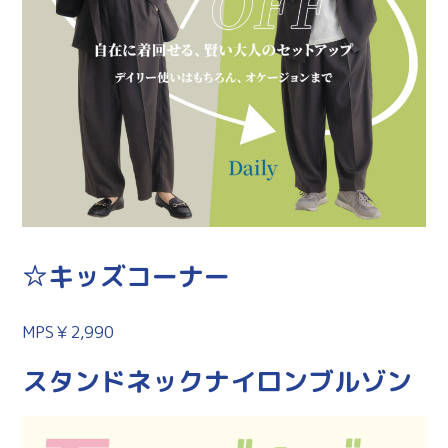
☆キッズコーナー
MPS
￥2,990
スタンドネックナイロンブルゾン