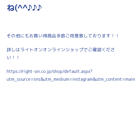
ね(^^♪♪♪
その他にもお買い得商品多数ご用意致しております！！
詳しはライトオンオンラインショップでご確認くださ
い！！
https://right-on.co.jp/shop/default.aspx?
utm_source=sns&utm_medium=instagram&utm_content=mai