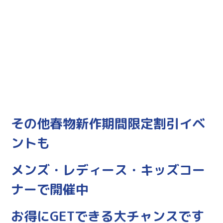
その他春物新作期間限定割引イベ
ントも
メンズ・レディース・キッズコー
ナーで開催中
お得にGETできる大チャンスです