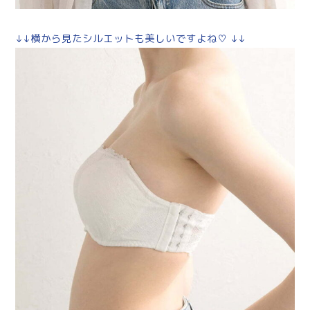
↓↓横から見たシルエットも美しいですよね♡ ↓↓