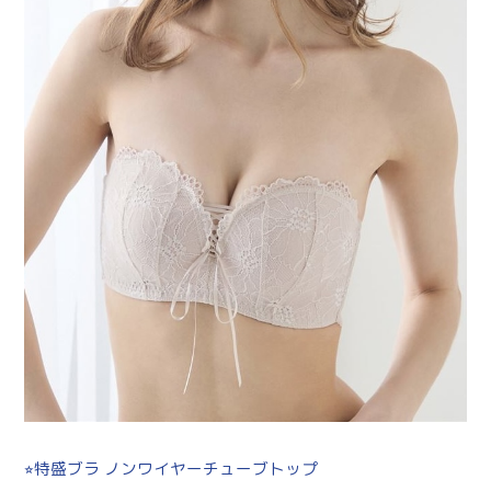
⭐︎特盛ブラ ノンワイヤーチューブトップ