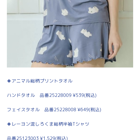
🍀アニマル総柄プリントタオル
ハンドタオル 品番25228009 ¥539(税込)
フェイスタオル 品番25228008 ¥649(税込)
🍀レーヨン混しろくま総柄半袖Tシャツ
品番25123003 ¥1,529(税込)