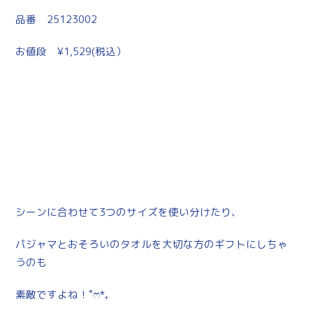
品番 25123002
お値段 ¥1,529(税込）
シーンに合わせて3つのサイズを使い分けたり、
パジャマとおそろいのタオルを大切な方のギフトにしちゃ
うのも
素敵ですよね！˚ෆ*₊