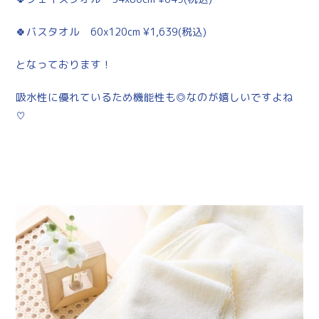
🍀バスタオル 60x120cm ¥1,639(税込)
となっております！
吸水性に優れているため機能性も◎なのが嬉しいですよね
♡