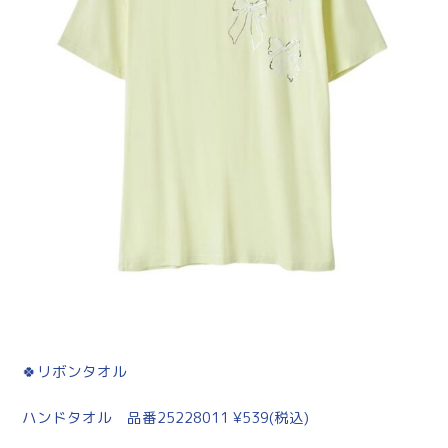
🍀リボンタオル
ハンドタオル 品番25228011 ¥539(税込)