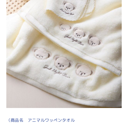
（商品名 アニマルワッペンタオル