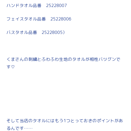
ハンドタオル品番 25228007
フェイスタオル品番 25228006
バスタオル品番 25228005）
くまさんの刺繍とふわふわ生地のタオルが相性バツグンで
す♡
そして当店のタオルにはもう1つとっておきのポイントがあ
るんです……