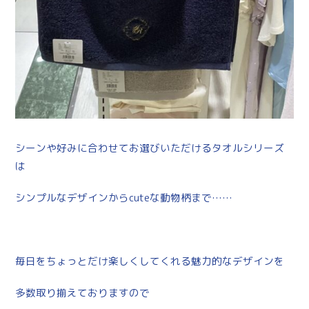
シーンや好みに合わせてお選びいただけるタオルシリーズ
は
シンプルなデザインからcuteな動物柄まで……
毎日をちょっとだけ楽しくしてくれる魅力的なデザインを
多数取り揃えておりますので