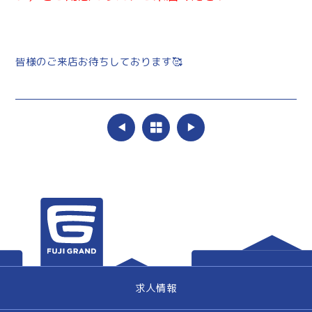
皆様のご来店お待ちしております🥰
求人情報