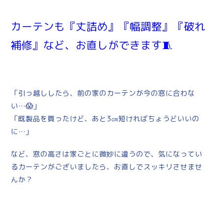
カーテンも『丈詰め』『幅調整』『破れ
補修』など、お直しができます🧵
「引っ越ししたら、前の家のカーテンが今の窓に合わな
い…😱」
「既製品を買ったけど、あと3㎝短ければちょうどいいの
に…」
など、窓の高さは家ごとに微妙に違うので、気になってい
るカーテンがございましたら、お直しでスッキリさせませ
んか？