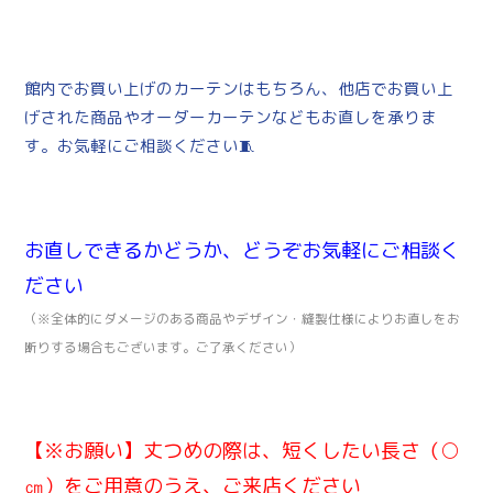
館内でお買い上げのカーテンはもちろん、他店でお買い上
げされた商品やオーダーカーテンなどもお直しを承りま
す。お気軽にご相談ください🧵
お直しできるかどうか、どうぞお気軽にご相談く
ださい
（※全体的にダメージのある商品やデザイン・縫製仕様によりお直しをお
断りする場合もございます。ご了承ください）
【※お願い】丈つめの際は、短くしたい長さ（○
㎝）をご用意のうえ、ご来店ください