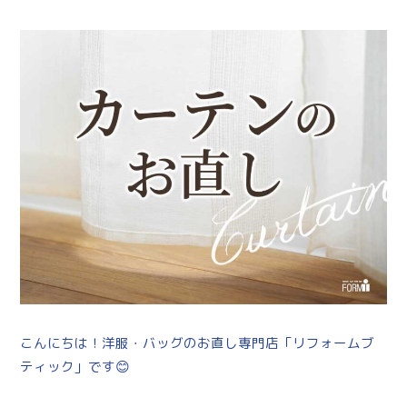
こんにちは！洋服・バッグのお直し専門店「リフォームブ
ティック」です😊