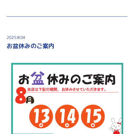
2025.8.04
お盆休みのご案内