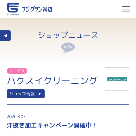
ショップニュース
サービス
ハクスイクリーニング
ショップ情報
2026.8.07
汗抜き加工キャンペーン開催中！