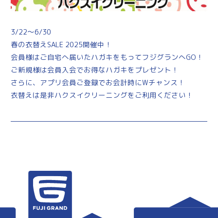
3/22～6/30
春の衣替えSALE 2025開催中！
会員様はご自宅へ届いたハガキをもってフジグランへGO！
ご新規様は会員入会でお得なハガキをプレゼント！
さらに、アプリ会員ご登録でお会計時にWチャンス！
衣替えは是非ハクスイクリーニングをご利用ください！