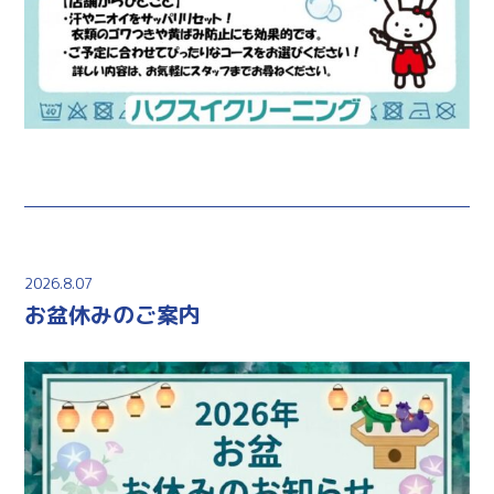
2026.8.07
お盆休みのご案内