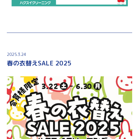
2025.3.24
春の衣替えSALE 2025