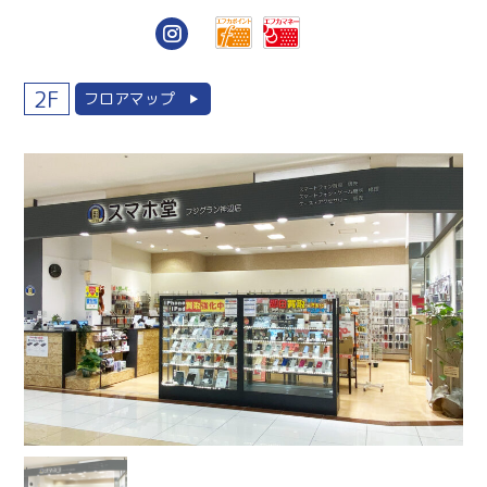
2F
フロアマップ