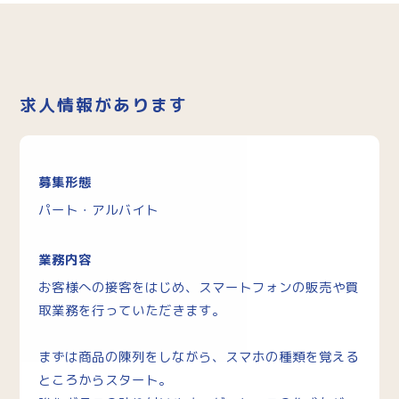
求人情報があります
募集形態
パート・アルバイト
業務内容
お客様への接客をはじめ、スマートフォンの販売や買
取業務を行っていただきます。
まずは商品の陳列をしながら、スマホの種類を覚える
ところからスタート。