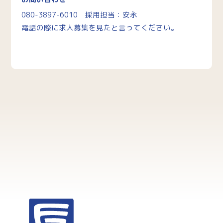
080-3897-6010 採用担当：安永
電話の際に求人募集を見たと言ってください。