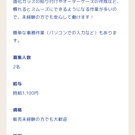
強化ガラスの貼り付けやオーダーケースの作成など、
慣れるとスムーズにできるようになる作業が多いの
で、未経験の方でも安心して働けます！
簡単な事務作業（パソコンでの入力など）もありま
す。
募集人数
2名
給与
時給1,100円
資格
販売未経験の方でも大歓迎