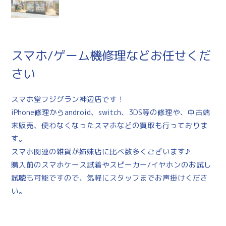
スマホ/ゲーム機修理などお任せくだ
さい
スマホ堂フジグラン神辺店です！
iPhone修理からandroid、switch、3DS等の修理や、中古端
末販売、使わなくなったスマホなどの買取も行っておりま
す。
スマホ関連の雑貨が姉妹店に比べ数多くございます♪
購入前のスマホケース試着やスピーカー/イヤホンのお試し
試聴も可能ですので、気軽にスタッフまでお声掛けくださ
い。