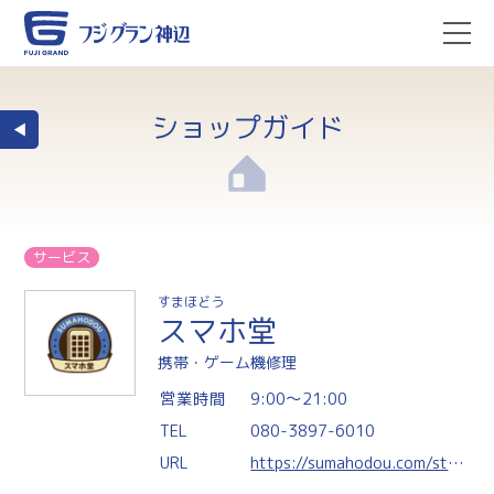
ショップガイド
サービス
すまほどう
スマホ堂
携帯・ゲーム機修理
営業時間
9:00〜21:00
TEL
080-3897-6010
URL
https://sumahodou.com/store/kannabe/