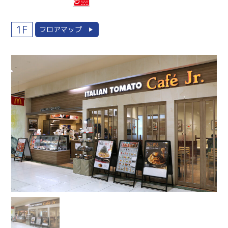
1F
フロアマップ