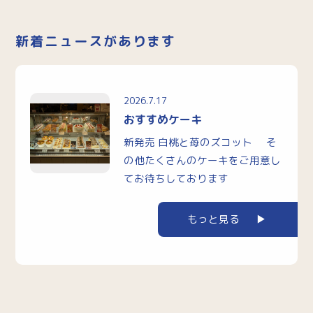
新着ニュースがあります
2026.7.17
おすすめケーキ
新発売 白桃と苺のズコット そ
の他たくさんのケーキをご用意し
てお待ちしております
もっと見る