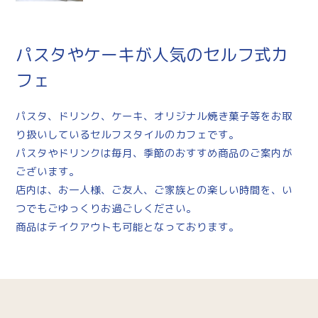
パスタやケーキが人気のセルフ式カ
フェ
パスタ、ドリンク、ケーキ、オリジナル焼き菓子等をお取
り扱いしているセルフスタイルのカフェです。
パスタやドリンクは毎月、季節のおすすめ商品のご案内が
ございます。
店内は、お一人様、ご友人、ご家族との楽しい時間を、い
つでもごゆっくりお過ごしください。
商品はテイクアウトも可能となっております。