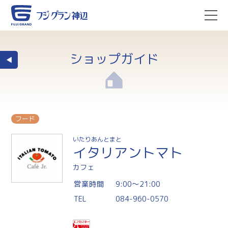
ショップガイド
フード
いたりあんとまと
イタリアントマト
カフェ
営業時間
9:00〜21:00
TEL
084-960-0570