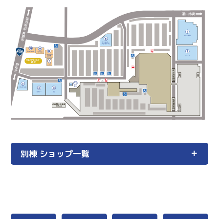
別棟 ショップ一覧