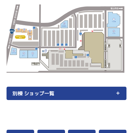
別棟 ショップ一覧